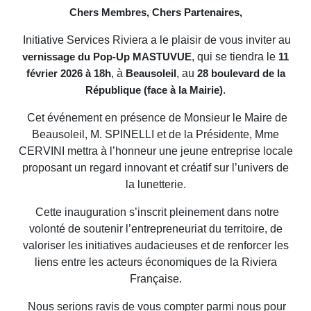
Chers Membres, Chers Partenaires,
Initiative Services Riviera a le plaisir de vous inviter au
, qui se tiendra le
vernissage du Pop-Up MASTUVUE
11
, à
, au
février 2026 à 18h
Beausoleil
28 boulevard de la
.
République (face à la Mairie)
Cet événement en présence de Monsieur le Maire de
Beausoleil, M. SPINELLI et de la Présidente, Mme
CERVINI mettra à l’honneur une jeune entreprise locale
proposant un regard innovant et créatif sur l’univers de
la lunetterie.
Cette inauguration s’inscrit pleinement dans notre
volonté de soutenir l’entrepreneuriat du territoire, de
valoriser les initiatives audacieuses et de renforcer les
liens entre les acteurs économiques de la Riviera
Française.
Nous serions ravis de vous compter parmi nous pour