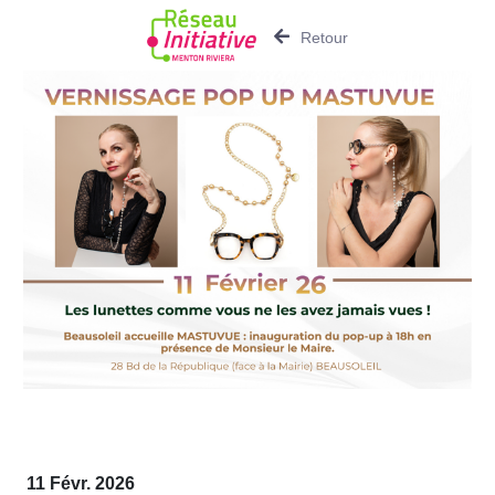
Retour
11 Févr. 2026