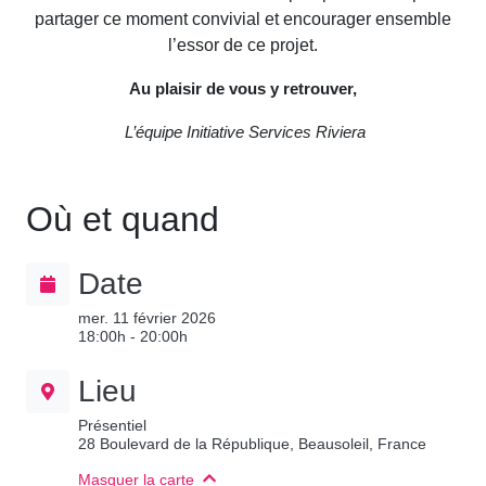
partager ce moment convivial et encourager ensemble
l’essor de ce projet.
Au plaisir de vous y retrouver,
L’équipe Initiative Services Riviera
Où et quand
Date
mer. 11 février 2026
18:00h - 20:00h
Lieu
Présentiel
28 Boulevard de la République, Beausoleil, France
Masquer la carte