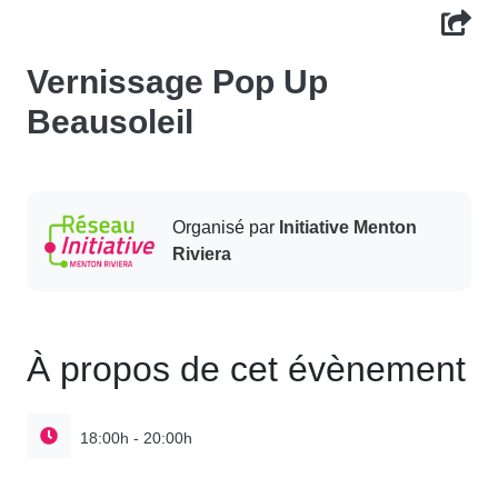
Vernissage Pop Up
Beausoleil
Organisé par
Initiative Menton
Riviera
À propos de cet évènement
18:00h - 20:00h