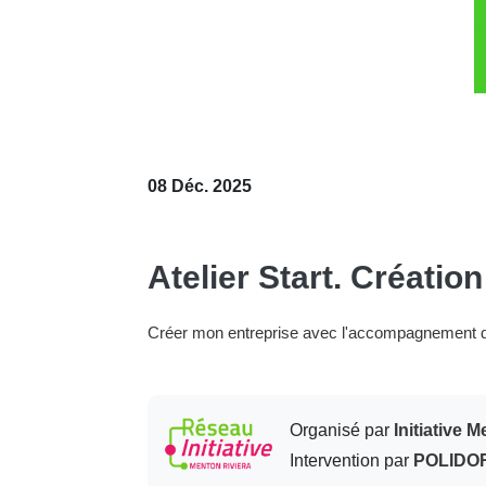
08 Déc. 2025
Atelier Start. Créatio
Créer mon entreprise avec l'accompagnement d'I
Organisé par
Initiative 
Intervention par
POLIDO