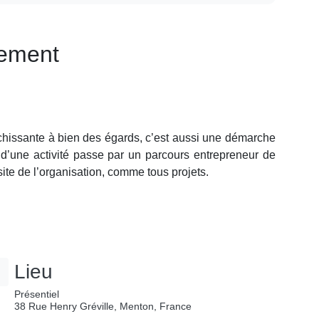
nement
ichissante à bien des égards, c’est aussi une démarche
 d’une activité passe par un parcours entrepreneur de
ite de l’organisation, comme tous projets.
Lieu
Présentiel
38 Rue Henry Gréville, Menton, France