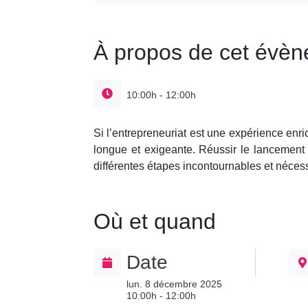
À propos de cet évè
10:00h - 12:00h
Si l’entrepreneuriat est une expérience enr
longue et exigeante. Réussir le lancement
différentes étapes incontournables et nécess
Où et quand
Date
lun. 8 décembre 2025
10:00h - 12:00h