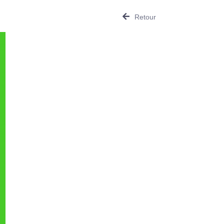
Retour