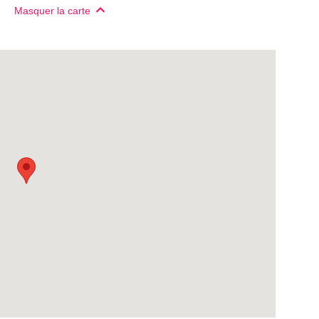
Masquer la carte